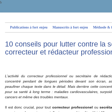
b
Publications à fort enjeu
Manuscrits à fort enjeu
Méthode & fi
10 conseils pour lutter contre la 
correcteur et rédacteur professio
L'activité du correcteur professionnel ou secrétaire de rédact
concentré pendant de longues périodes devant son écran, a
peaufiner chaque texte dans le détail. Mais derrière cette concen
pour sa santé à long terme : maladies cardiovasculaires, surpoid
cancers et même des troubles mentaux.
Il est donc crucial, pour tout
correcteur professionel
ou
secréta