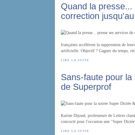
Quand la presse...
correction jusqu'au
françaises accélèrent la suppression de leur
artificielle. Objectif ? Gagner du temps, réd
LIRE LA SUITE
Sans-faute pour la
de Superprof
Karine Dijoud, professeure de Lettres class
concocté pour l'occasion une "Super Dictée"
LIRE LA SUITE