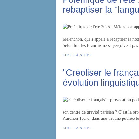
rebaptiser la "lang
Mélenchon, qui a appelé à rebaptiser la noti
Selon lui, les Français ne se perçoivent pa
LIRE LA SUITE
"Créoliser le frança
évolution linguistiq
son centre de gravité parisien ? C’est la 
Aurélien Taché, dans une tribune publiée le 
LIRE LA SUITE