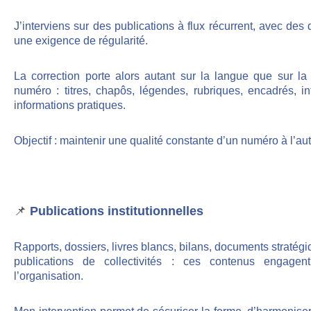
J’interviens sur des publications à flux récurrent, avec des 
une exigence de régularité.
La correction porte alors autant sur la langue que sur 
numéro : titres, chapôs, légendes, rubriques, encadrés, int
informations pratiques.
Objectif : maintenir une qualité constante d’un numéro à l’aut
📌
Publications institutionnelles
Rapports, dossiers, livres blancs, bilans, documents stratég
publications de collectivités : ces contenus engagen
l’organisation.