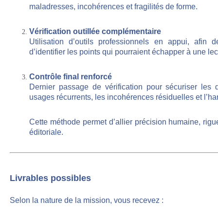
maladresses, incohérences et fragilités de forme.
Vérification outillée complémentaire
Utilisation d’outils professionnels en appui, afin d
d’identifier les points qui pourraient échapper à une lec
Contrôle final renforcé
Dernier passage de vérification pour sécuriser les d
usages récurrents, les incohérences résiduelles et l’ha
Cette méthode permet d’allier précision humaine, rig
éditoriale.
Livrables possibles
Selon la nature de la mission, vous recevez
: