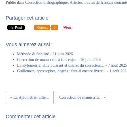
Publié dans
Correction orthographique
,
Articles
,
Fautes de français courant
Partager cet article
Repost
0
Vous aimerez aussi :
Méthode & fiabilité - 21 juin 2026
Correction de manuscrits à fort enjeu - 16 juin 2026
La stylométrie, allié puissant et discret du correcteur... - 7 août 2025
Guillemets, apostrophes, degrés : faut-il encore livrer... - 1 août 202
« La stylométrie, allié...
Correction de manuscrits... »
Commenter cet article