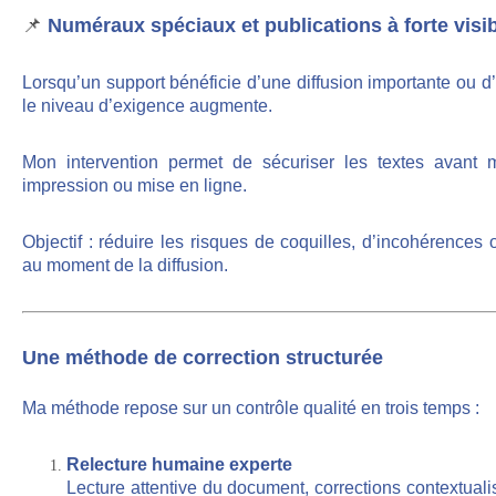
📌
Numéraux spéciaux et publications à forte visib
Lorsqu’un support bénéficie d’une diffusion importante ou d’
le niveau d’exigence augmente.
Mon intervention permet de sécuriser les textes avant 
impression ou mise en ligne.
Objectif : réduire les risques de coquilles, d’incohérences
au moment de la diffusion.
Une méthode de correction structurée
Ma méthode repose sur un contrôle qualité en trois temps :
Relecture humaine experte
Lecture attentive du document, corrections contextuali