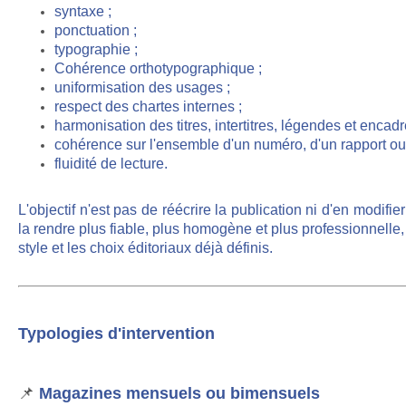
syntaxe ;
ponctuation ;
typographie ;
Cohérence orthotypographique ;
uniformisation des usages ;
respect des chartes internes ;
harmonisation des titres, intertitres, légendes et encadr
cohérence sur l'ensemble d'un numéro, d'un rapport ou 
fluidité de lecture.
L'objectif n'est pas de réécrire la publication ni d'en modifier
la rendre plus fiable, plus homogène et plus professionnelle, 
style et les choix éditoriaux déjà définis.
Typologies d'intervention
📌
Magazines mensuels ou bimensuels