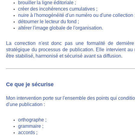
brouiller la ligne éditoriale ;
créer des incohérences cumulatives ;
nuire à l'homogénéité d'un numéro ou d'une collection 
détourner le lecteur du fond ;
altérer l'image globale de l'organisation.
La correction n'est donc pas une formalité de dernièr
stratégique du processus de publication. Elle intervient a
être stabilisé, harmonisé et sécurisé avant sa diffusion.
Ce que je sécurise
Mon intervention porte sur l'ensemble des points qui conditio
d'une publication :
orthographe
;
grammaire ;
accords ;