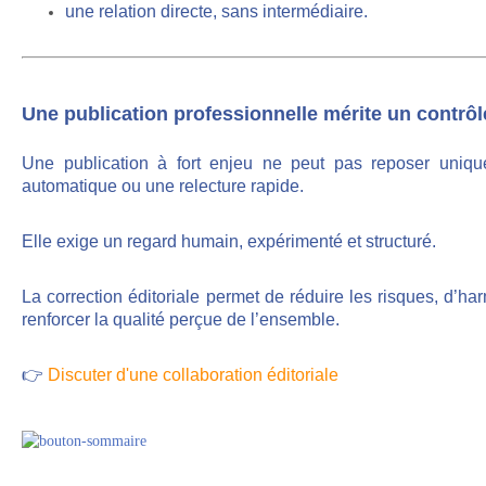
une relation directe, sans intermédiaire
.
Une publication professionnelle mérite un contrôl
Une publication à fort enjeu ne peut pas reposer unique
automatique ou une relecture rapide.
Elle exige un regard humain, expérimenté et structuré.
La correction éditoriale permet de réduire les risques, d’ha
renforcer la qualité perçue de l’ensemble.
👉
Discuter d'une collaboration éditoriale