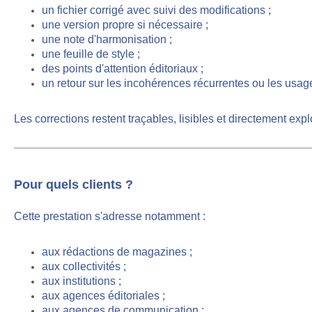
un fichier corrigé avec suivi des modifications ;
une version propre si nécessaire ;
une note d'harmonisation ;
une feuille de style ;
des points d'attention éditoriaux ;
un retour sur les incohérences récurrentes ou les usages
Les corrections restent traçables, lisibles et
directement expl
Pour quels clients ?
Cette prestation s'adresse notamment
:
aux rédactions de magazines ;
aux collectivités ;
aux institutions ;
aux agences éditoriales ;
aux agences de communication ;