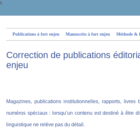
b
Publications à fort enjeu
Manuscrits à fort enjeu
Méthode & fi
Correction de publications éditoria
enjeu
Magazines, publications institutionnelles, rapports, livres 
numéros spéciaux : lorsqu’un contenu est destiné à être di
linguistique ne relève pas du détail.