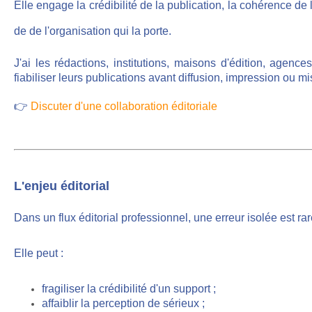
Elle engage la crédibilité de la publication, la cohérence de l
de de l'organisation qui la porte.
J'ai les rédactions, institutions, maisons d'édition, agences
fiabiliser leurs publications avant diffusion, impression ou mi
👉
Discuter d'une collaboration éditoriale
L'enjeu éditorial
Dans un flux éditorial professionnel, une erreur isolée est r
Elle peut :
fragiliser la crédibilité d'un support
;
affaiblir la perception de sérieux ;