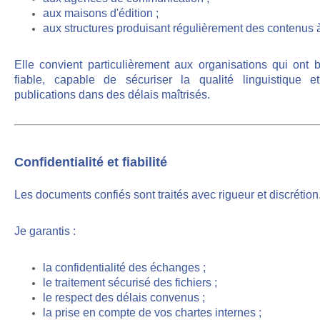
aux maisons d'édition ;
aux structures produisant régulièrement des contenus à f
Elle convient particulièrement aux organisations qui ont 
fiable, capable de sécuriser la qualité linguistique 
publications dans des délais maîtrisés.
Confidentialité et fiabilité
Les documents confiés sont traités avec rigueur et discrétion
Je garantis :
la confidentialité des échanges ;
le traitement sécurisé des fichiers ;
le respect des délais convenus ;
la prise en compte de vos chartes internes ;