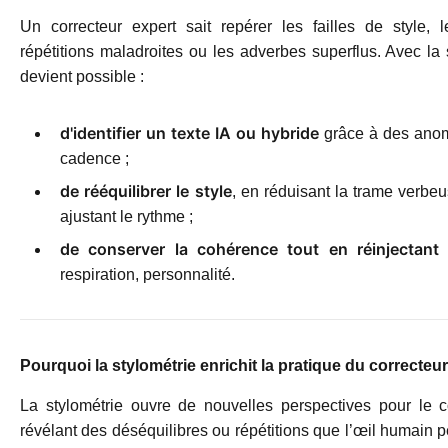
Un correcteur expert sait repérer les failles de style, 
répétitions maladroites ou les adverbes superflus. Avec la
devient possible :
d'identifier un texte IA ou hybride
grâce à des anom
cadence ;
de rééquilibrer le style
, en réduisant la trame verbeu
ajustant le rythme ;
de conserver la cohérence tout en réinjectan
respiration, personnalité.
Pourquoi la stylométrie enrichit la pratique du correcteur
La stylométrie ouvre de nouvelles perspectives pour le c
révélant des déséquilibres ou répétitions que l’œil humain p