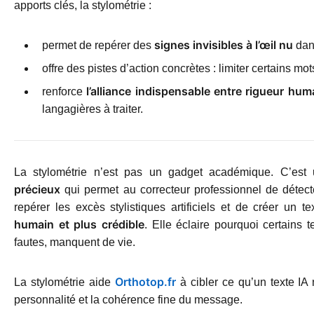
apports clés, la stylométrie :
signes invisibles à l’œil nu
permet de repérer des
dan
offre des pistes d’action concrètes : limiter certains mots,
l’alliance indispensable entre rigueur hum
renforce
langagières à traiter.
La stylométrie n’est pas un gadget académique. C’est
précieux
qui permet au correcteur professionnel de détect
repérer les excès stylistiques artificiels et de créer un tex
humain et plus crédible
. Elle éclaire pourquoi certains 
fautes, manquent de vie.
Orthotop.fr
La stylométrie aide
à cibler ce qu’un texte IA 
personnalité et la cohérence fine du message.