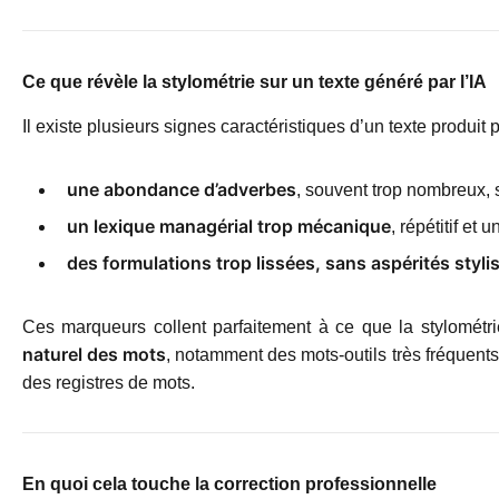
Ce que révèle la stylométrie sur un texte généré par l’IA
Il existe plusieurs signes caractéristiques d’un texte produit p
une abondance d’adverbes
, souvent trop nombreux, si
un lexique managérial trop mécanique
, répétitif et 
des formulations trop lissées, sans aspérités styli
Ces marqueurs collent parfaitement à ce que la stylométri
naturel des mots
, notamment des mots-outils très fréquents,
des registres de mots.
En quoi cela touche la correction professionnelle