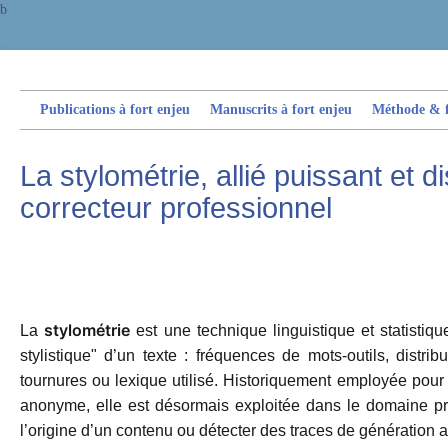
b
Publications à fort enjeu
Manuscrits à fort enjeu
Méthode & fi
La stylométrie, allié puissant et d
correcteur professionnel
stylométrie
La
est une technique linguistique et statistiq
stylistique" d’un texte : fréquences de mots-outils, distrib
tournures ou lexique utilisé. Historiquement employée pour a
anonyme, elle est désormais exploitée dans le domaine pr
l’origine d’un contenu ou détecter des traces de génération 