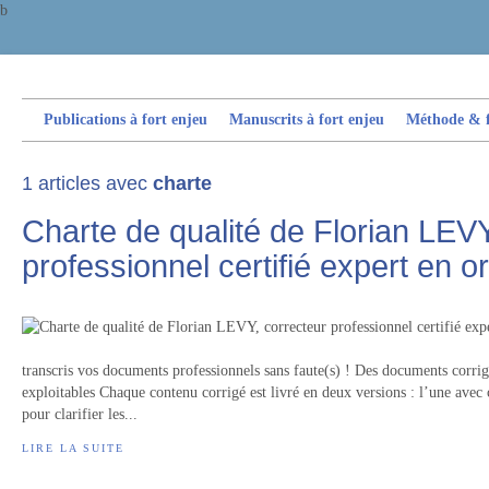
b
Publications à fort enjeu
Manuscrits à fort enjeu
Méthode & fi
1 articles avec
charte
Charte de qualité de Florian LEVY
professionnel certifié expert en 
transcris vos documents professionnels sans faute(s) ! Des documents corrig
exploitables Chaque contenu corrigé est livré en deux versions : l’une avec
pour clarifier les...
LIRE LA SUITE