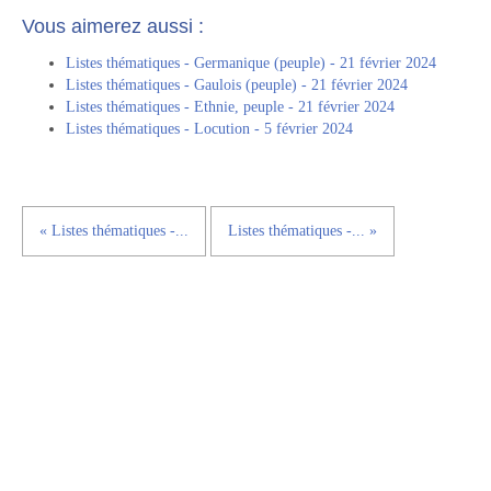
Vous aimerez aussi :
Listes thématiques - Germanique (peuple) - 21 février 2024
Listes thématiques - Gaulois (peuple) - 21 février 2024
Listes thématiques - Ethnie, peuple - 21 février 2024
Listes thématiques - Locution - 5 février 2024
« Listes thématiques -...
Listes thématiques -... »