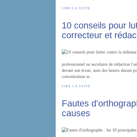
LIRE LA SUITE
10 conseils pour lu
correcteur et rédac
professionnel ou secrétaire de rédaction l'
devant son écran, assis des heures durant po
concentration se...
LIRE LA SUITE
Fautes d'orthograph
causes