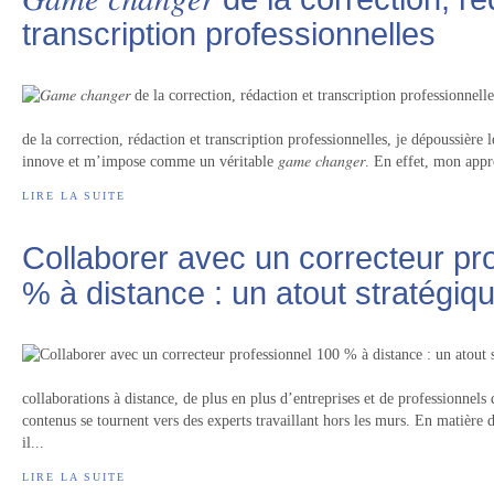
transcription professionnelles
de la correction, rédaction et transcription professionnelles, je dépoussière l
innove et m’impose comme un véritable 𝑔𝑎𝑚𝑒 𝑐ℎ𝑎𝑛𝑔𝑒𝑟. En effet, mon app
LIRE LA SUITE
Collaborer avec un correcteur pr
% à distance : un atout stratégiq
collaborations à distance, de plus en plus d’entreprises et de professionnels 
contenus se tournent vers des experts travaillant hors les murs. En matière d
il...
LIRE LA SUITE