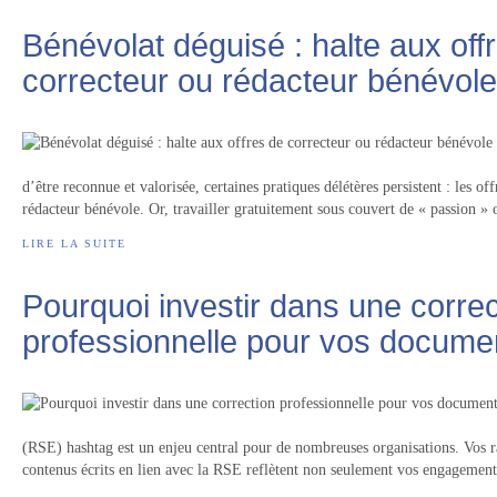
Bénévolat déguisé : halte aux off
correcteur ou rédacteur bénévole
d’être reconnue et valorisée, certaines pratiques délétères persistent : les o
rédacteur bénévole. Or, travailler gratuitement sous couvert de « passion » 
LIRE LA SUITE
Pourquoi investir dans une correc
professionnelle pour vos docum
(RSE) hashtag est un enjeu central pour de nombreuses organisations. Vos 
contenus écrits en lien avec la RSE reflètent non seulement vos engagements