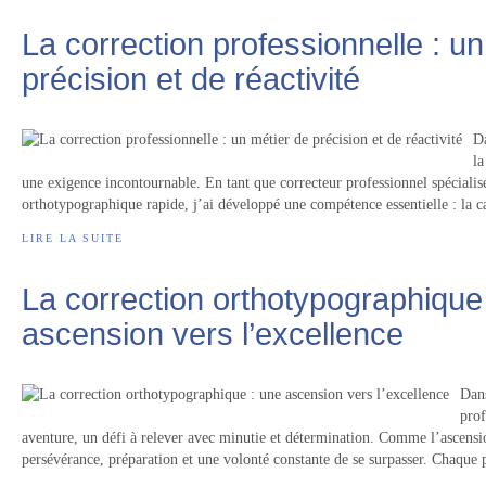
La correction professionnelle : u
précision et de réactivité
D
la
une exigence incontournable. En tant que correcteur professionnel spécialisé
orthotypographique rapide, j’ai développé une compétence essentielle : la ca
LIRE LA SUITE
La correction orthotypographique
ascension vers l’excellence
Dans
prof
aventure, un défi à relever avec minutie et détermination. Comme l’ascensio
persévérance, préparation et une volonté constante de se surpasser. Chaque p