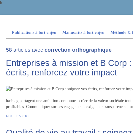
b
Publications à fort enjeu
Manuscrits à fort enjeu
Méthode & fi
58 articles avec
correction orthographique
Entreprises à mission et B Corp 
écrits, renforcez votre impact
hashtag partagent une ambition commune : créer de la valeur sociétale tout 
profitables. Communiquer sur ces engagements exige une transparence et un
LIRE LA SUITE
Qualité de vie au travail : soigne