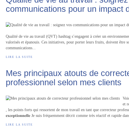
communications pour un impact 
Qualité de vie au travail (QVT) hashtag s’engagent à créer un environnement
valorisés et épanouis. Ces initiatives, pour porter leurs fruits, doivent être 
communications...
LIRE LA SUITE
Mes principaux atouts de correct
professionnel selon mes clients
Voic
et 
, les points forts qui ressortent de mon travail en tant que correcteur professionne
𝐞𝐱𝐜𝐞𝐩𝐭𝐢𝐨𝐧𝐧𝐞𝐥𝐥𝐞 Je suis fréquemment décrit comme très réactif et rapide dan
LIRE LA SUITE