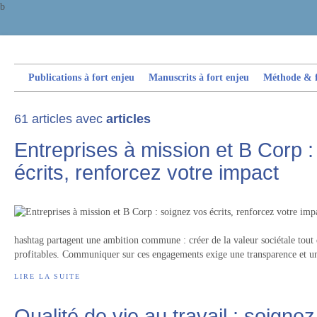
b
Publications à fort enjeu
Manuscrits à fort enjeu
Méthode & fi
61 articles avec
articles
Entreprises à mission et B Corp 
écrits, renforcez votre impact
hashtag partagent une ambition commune : créer de la valeur sociétale tout 
profitables. Communiquer sur ces engagements exige une transparence et un
LIRE LA SUITE
Qualité de vie au travail : soigne