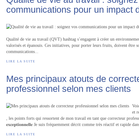
communications pour un impact 
Qualité de vie au travail (QVT) hashtag s’engagent à créer un environnement
valorisés et épanouis. Ces initiatives, pour porter leurs fruits, doivent être 
communications...
LIRE LA SUITE
Mes principaux atouts de correct
professionnel selon mes clients
Voic
et 
, les points forts qui ressortent de mon travail en tant que correcteur professionne
𝐞𝐱𝐜𝐞𝐩𝐭𝐢𝐨𝐧𝐧𝐞𝐥𝐥𝐞 Je suis fréquemment décrit comme très réactif et rapide dan
LIRE LA SUITE