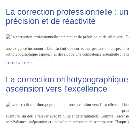
La correction professionnelle : u
précision et de réactivité
D
la
une exigence incontournable. En tant que correcteur professionnel spécialisé
orthotypographique rapide, j’ai développé une compétence essentielle : la ca
LIRE LA SUITE
La correction orthotypographique
ascension vers l’excellence
Dans
prof
aventure, un défi à relever avec minutie et détermination. Comme l’ascensio
persévérance, préparation et une volonté constante de se surpasser. Chaque p