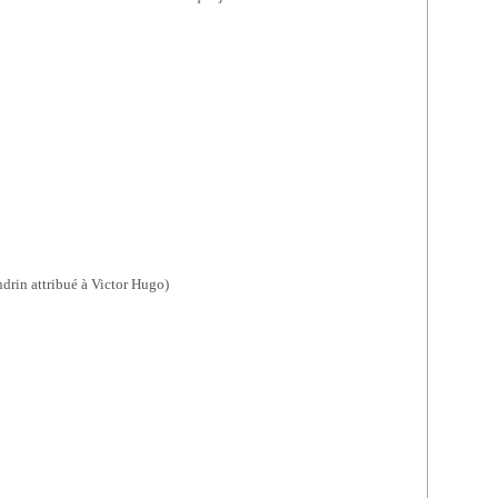
andrin attribué à Victor Hugo)