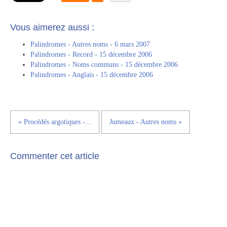
Vous aimerez aussi :
Palindromes - Autres noms - 6 mars 2007
Palindromes - Record - 15 décembre 2006
Palindromes - Noms communs - 15 décembre 2006
Palindromes - Anglais - 15 décembre 2006
« Procédés argotiques -...
Jumeaux - Autres noms »
Commenter cet article