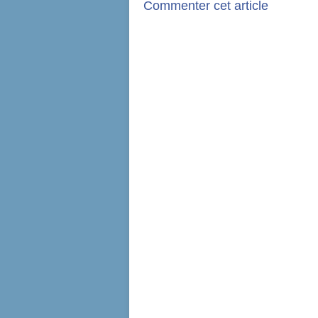
Commenter cet article