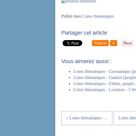
Publié dans
Listes thématiques
Partager cet article
Repost
0
Vous aimerez aussi :
Listes thématiques - Germanique (pe
Listes thématiques - Gaulois (peuple
Listes thématiques - Ethnie, peuple 
Listes thématiques - Locution - 5 fé
« Listes thématiques -...
Listes thé