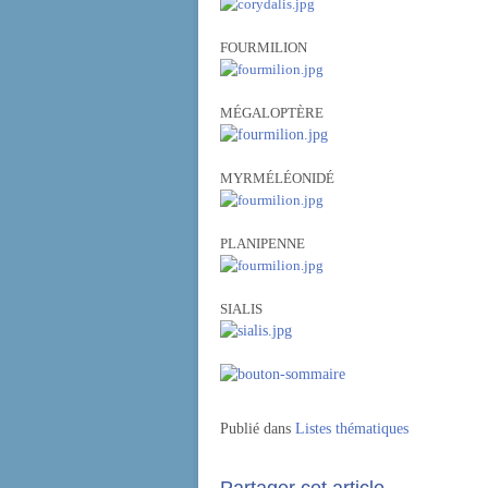
FOURMILION
MÉGALOPTÈRE
MYRMÉLÉONIDÉ
PLANIPENNE
SIALIS
Publié dans
Listes thématiques