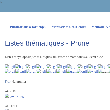
b
Publications à fort enjeu
Manuscrits à fort enjeu
Méthode & fi
Listes thématiques - Prune
Listes encyclopédiques et ludiques, illustrées de mots admis au Scrabble®
Fruit
du prunier
AGRUME
ALTESSE