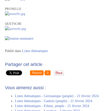
PRUNELLE
QUETSCHE
Publié dans
Listes thématiques
Partager cet article
Repost
0
Vous aimerez aussi :
Listes thématiques - Germanique (peuple) - 21 février 2024
Listes thématiques - Gaulois (peuple) - 21 février 2024
Listes thématiques - Ethnie, peuple - 21 février 2024
Listes thématiques - Locution - 5 février 2024