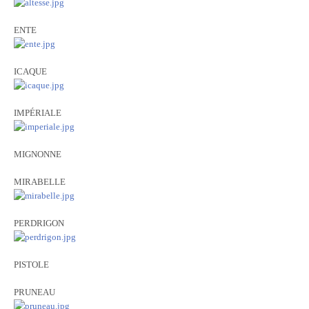
ENTE
ICAQUE
IMPÉRIALE
MIGNONNE
MIRABELLE
PERDRIGON
PISTOLE
PRUNEAU