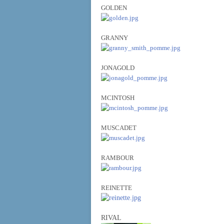
GOLDEN
GRANNY
JONAGOLD
MCINTOSH
MUSCADET
RAMBOUR
REINETTE
RIVAL