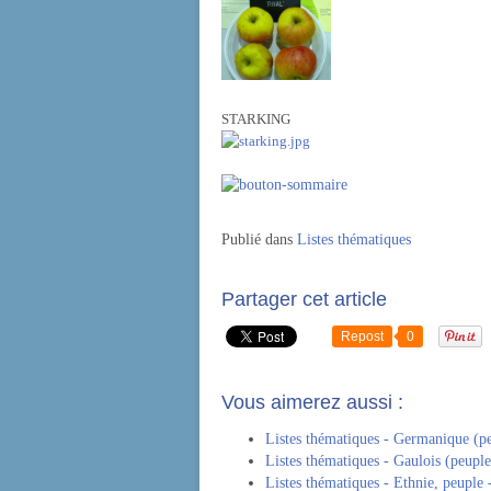
STARKING
Publié dans
Listes thématiques
Partager cet article
Repost
0
Vous aimerez aussi :
Listes thématiques - Germanique (pe
Listes thématiques - Gaulois (peuple
Listes thématiques - Ethnie, peuple 