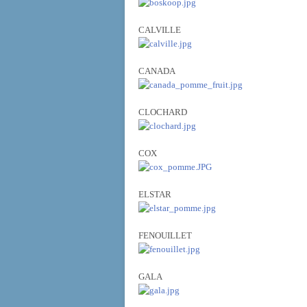
CALVILLE
CANADA
CLOCHARD
COX
ELSTAR
FENOUILLET
GALA