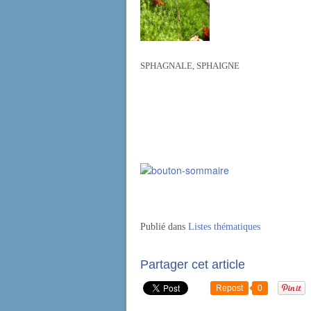
SPHAGNALE, SPHAIGNE
Publié dans
Listes thématiques
Partager cet article
Repost
0