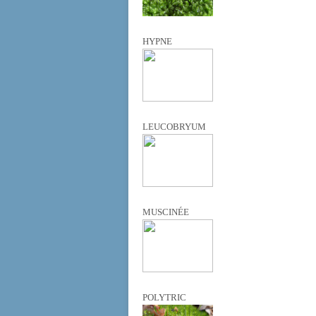
HYPNE
LEUCOBRYUM
MUSCINÉE
POLYTRIC