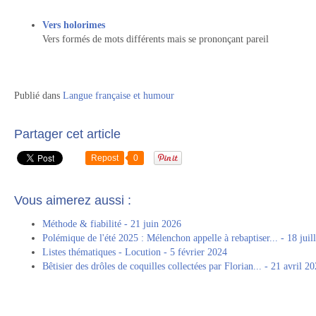
Vers holorimes
Vers formés de mots différents mais se prononçant pareil
Publié dans
Langue française et humour
Partager cet article
Repost
0
Vous aimerez aussi :
Méthode & fiabilité - 21 juin 2026
Polémique de l'été 2025 : Mélenchon appelle à rebaptiser... - 18 juil
Listes thématiques - Locution - 5 février 2024
Bêtisier des drôles de coquilles collectées par Florian... - 21 avril 2