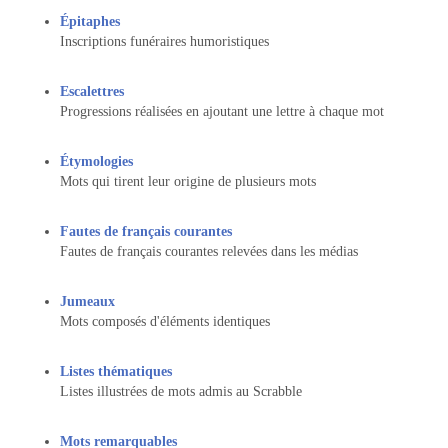
Épitaphes
Inscriptions funéraires humoristiques
Escalettres
Progressions réalisées en ajoutant une lettre à chaque mot
Étymologies
Mots qui tirent leur origine de plusieurs mots
Fautes de français courantes
Fautes de français courantes relevées dans les médias
Jumeaux
Mots composés d'éléments identiques
Listes thématiques
Listes illustrées de mots admis au Scrabble
Mots remarquables