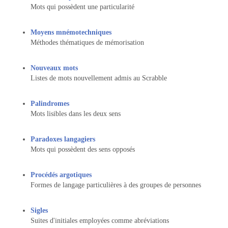
Mots qui possèdent une particularité
Moyens mnémotechniques
Méthodes thématiques de mémorisation
Nouveaux mots
Listes de mots nouvellement admis au Scrabble
Palindromes
Mots lisibles dans les deux sens
Paradoxes langagiers
Mots qui possèdent des sens opposés
Procédés argotiques
Formes de langage particulières à des groupes de personnes
Sigles
Suites d'initiales employées comme abréviations