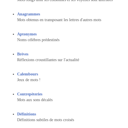
Anagrammes
Mots obtenus en transposant les lettres d'autres mots
Aptonymes
Noms célèbres prédestinés
Brèves
Réflexions croustillantes sur l'actualité
Calembours
Jeux de mots !
Contrepèteries
Mots aux sons décalés
Définitions
Définitions subtiles de mots croisés