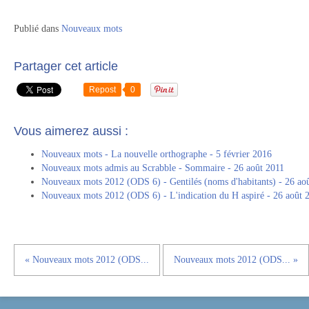
Publié dans
Nouveaux mots
Partager cet article
Repost
0
Vous aimerez aussi :
Nouveaux mots - La nouvelle orthographe - 5 février 2016
Nouveaux mots admis au Scrabble - Sommaire - 26 août 2011
Nouveaux mots 2012 (ODS 6) - Gentilés (noms d'habitants) - 26 ao
Nouveaux mots 2012 (ODS 6) - L'indication du H aspiré - 26 août 
« Nouveaux mots 2012 (ODS...
Nouveaux mots 2012 (ODS... »