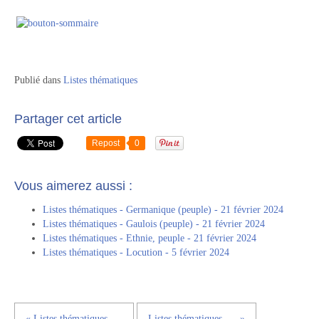
Publié dans
Listes thématiques
Partager cet article
Repost
0
Vous aimerez aussi :
Listes thématiques - Germanique (peuple) - 21 février 2024
Listes thématiques - Gaulois (peuple) - 21 février 2024
Listes thématiques - Ethnie, peuple - 21 février 2024
Listes thématiques - Locution - 5 février 2024
« Listes thématiques -...
Listes thématiques -... »