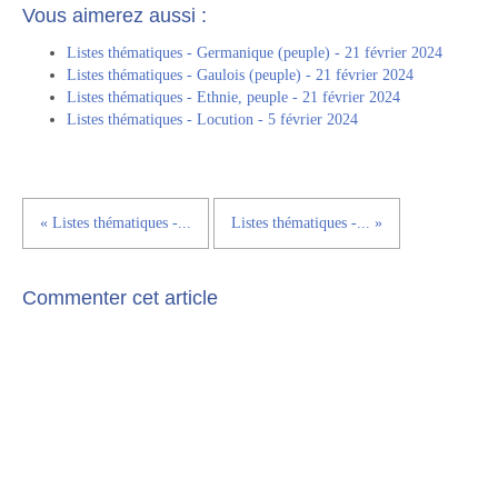
Vous aimerez aussi :
Listes thématiques - Germanique (peuple) - 21 février 2024
Listes thématiques - Gaulois (peuple) - 21 février 2024
Listes thématiques - Ethnie, peuple - 21 février 2024
Listes thématiques - Locution - 5 février 2024
« Listes thématiques -...
Listes thématiques -... »
Commenter cet article