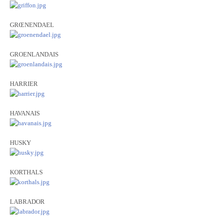
GRŒNENDAEL
GROENLANDAIS
HARRIER
HAVANAIS
HUSKY
KORTHALS
LABRADOR