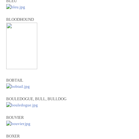
BLEU
BLOODHOUND
BOBTAIL
BOULEDOGUE, BULL, BULLDOG
BOUVIER
BOXER