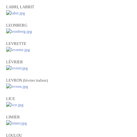
LABRI, LABRIT
LEONBERG
LEVRETTE
LÉVRIER
LEVRON (lévrier italien)
LICE
LIMIER
LOULOU