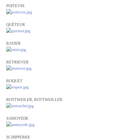
POITEVIN
QUÊTEUR
RATIER
RETRIEVER
ROQUET
ROTTWEILER, ROTTWEILLER
SAMOYÈDE
SCHIPPERKE