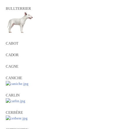
BULLTERRIER
CABOT
CADOR
CAGNE
CANICHE
CARLIN
CERBÈRE