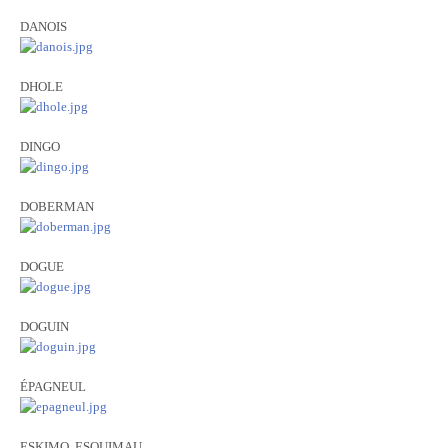
DANOIS
DHOLE
DINGO
DOBERMAN
DOGUE
DOGUIN
ÉPAGNEUL
ESKIMO, ESQUIMAU