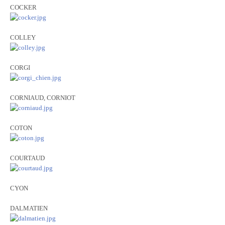
COCKER
COLLEY
CORGI
CORNIAUD, CORNIOT
COTON
COURTAUD
CYON
DALMATIEN