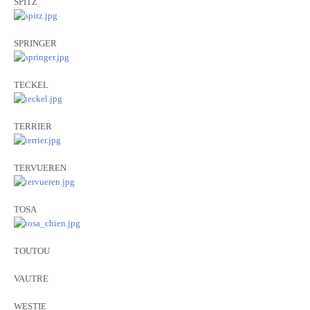
SPITZ
SPRINGER
TECKEL
TERRIER
TERVUEREN
TOSA
TOUTOU
VAUTRE
WESTIE