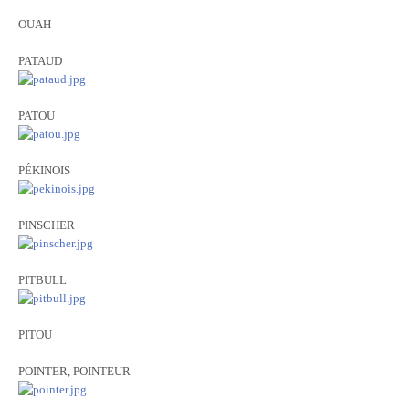
OUAH
PATAUD
PATOU
PÉKINOIS
PINSCHER
PITBULL
PITOU
POINTER, POINTEUR