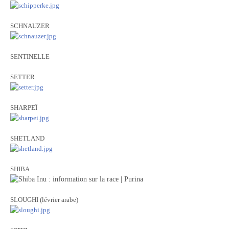
SCHNAUZER
SENTINELLE
SETTER
SHARPEÏ
SHETLAND
SHIBA
SLOUGHI (lévrier arabe)