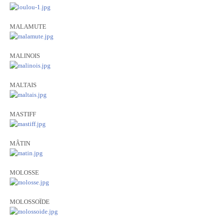
MALAMUTE
MALINOIS
MALTAIS
MASTIFF
MÂTIN
MOLOSSE
MOLOSSOÏDE