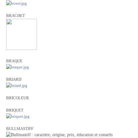
BRACHET
BRAQUE
BRIARD
BRICOLEUR
BRIQUET
BULLMASTIFF