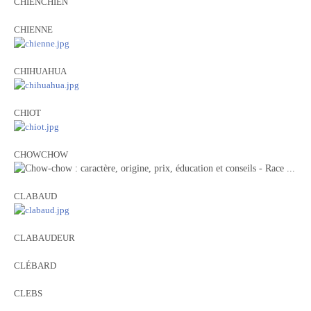
CHIENCHIEN
CHIENNE
CHIHUAHUA
CHIOT
CHOWCHOW
CLABAUD
CLABAUDEUR
CLÉBARD
CLEBS