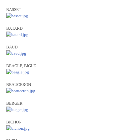
BASSET
BÂTARD
BAUD
BEAGLE, BIGLE
BEAUCERON
BERGER
BICHON