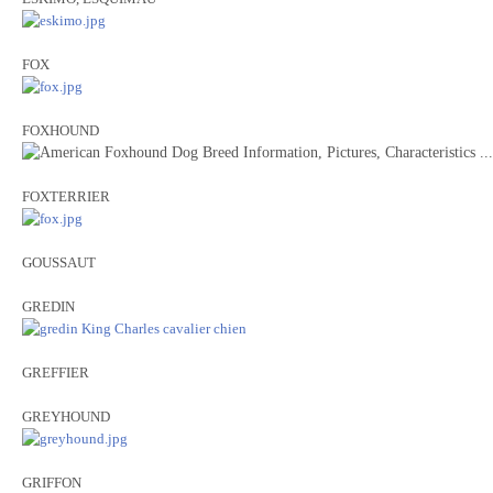
FOX
FOXHOUND
FOXTERRIER
GOUSSAUT
GREDIN
GREFFIER
GREYHOUND
GRIFFON