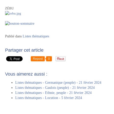
ZÉBU
Publié dans
Listes thématiques
Partager cet article
Repost
0
Vous aimerez aussi :
Listes thématiques - Germanique (peuple) - 21 février 2024
Listes thématiques - Gaulois (peuple) - 21 février 2024
Listes thématiques - Ethnie, peuple - 21 février 2024
Listes thématiques - Locution - 5 février 2024