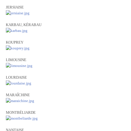
JERSIAISE
KARBAU, KÉRABAU
KOUPREY
LIMOUSINE
LOURDAISE
MARAÎCHINE
MONTBÉLIARDE
NANTAISE