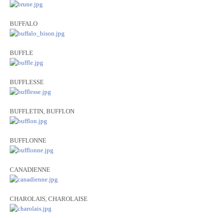
BUFFALO
BUFFLE
BUFFLESSE
BUFFLETIN, BUFFLON
BUFFLONNE
CANADIENNE
CHAROLAIS, CHAROLAISE