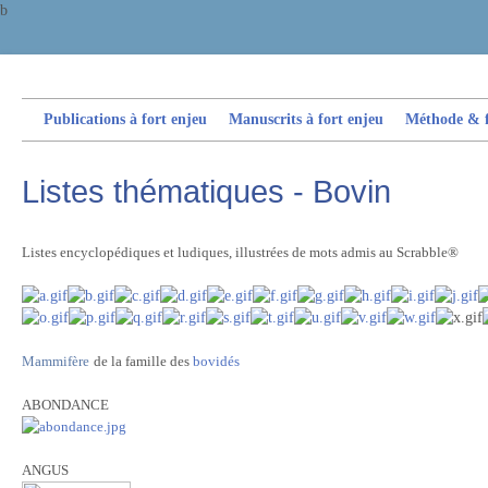
b
Publications à fort enjeu
Manuscrits à fort enjeu
Méthode & fi
Listes thématiques - Bovin
Listes encyclopédiques et ludiques, illustrées de mots admis au Scrabble®
Mammifère
de la famille des
bovidés
ABONDANCE
ANGUS