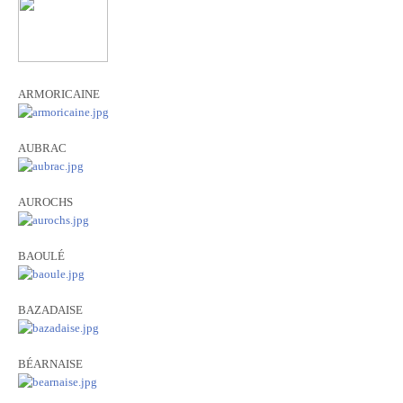
ARMORICAINE
AUBRAC
AUROCHS
BAOULÉ
BAZADAISE
BÉARNAISE