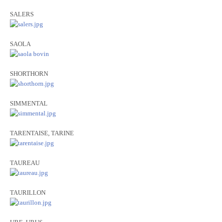
SALERS
SAOLA
SHORTHORN
SIMMENTAL
TARENTAISE, TARINE
TAUREAU
TAURILLON