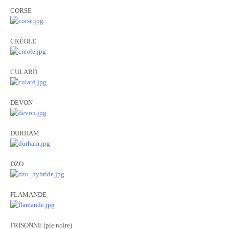
CORSE
CRÉOLE
CULARD
DEVON
DURHAM
DZO
FLAMANDE
FRISONNE (pie noire)