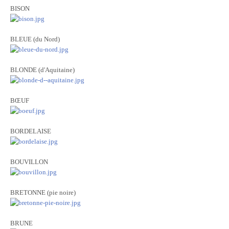
BISON
BLEUE (du Nord)
BLONDE (d'Aquitaine)
BŒUF
BORDELAISE
BOUVILLON
BRETONNE (pie noire)
BRUNE