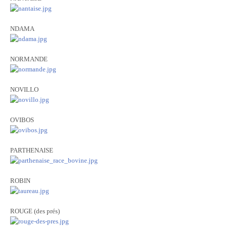
NDAMA
NORMANDE
NOVILLO
OVIBOS
PARTHENAISE
ROBIN
ROUGE (des prés)