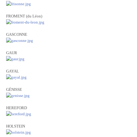
FROMENT (du Léon)
GASCONNE
GAUR
GAYAL
GÉNISSE
HEREFORD
HOLSTEIN