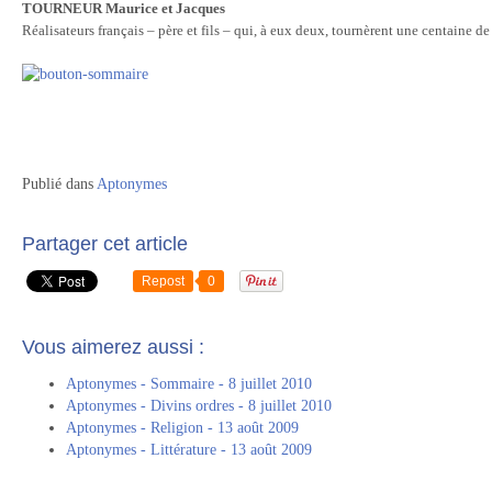
TOURNEUR Maurice et Jacques
Réalisateurs français – père et fils – qui, à eux deux, tournèrent une centaine d
Publié dans
Aptonymes
Partager cet article
Repost
0
Vous aimerez aussi :
Aptonymes - Sommaire - 8 juillet 2010
Aptonymes - Divins ordres - 8 juillet 2010
Aptonymes - Religion - 13 août 2009
Aptonymes - Littérature - 13 août 2009