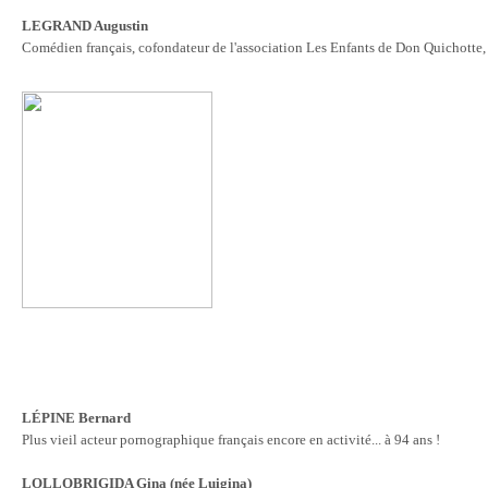
LEGRAND Augustin
Comédien français, cofondateur de l'association Les Enfants de Don Quichotte
LÉPINE Bernard
Plus vieil acteur pornographique français encore en activité... à
94 ans !
LOLLOBRIGIDA Gina (née Luigina)