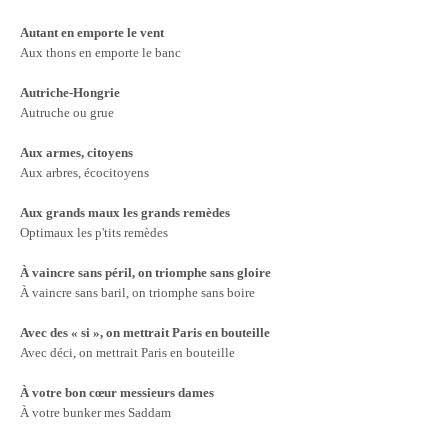
Autant en emporte le vent
Aux thons en emporte le banc
Autriche-Hongrie
Autruche ou grue
Aux armes, citoyens
Aux arbres, écocitoyens
Aux grands maux les grands remèdes
Optimaux les p'tits remèdes
À vaincre sans péril, on triomphe sans gloire
À vaincre sans baril, on triomphe sans boire
Avec des « si », on mettrait Paris en bouteille
Avec déci, on mettrait Paris en bouteille
À votre bon cœur messieurs dames
À votre bunker mes Saddam