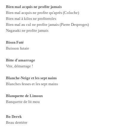
Bien mal acquis ne profite jamais
Bien mal acquis ne profite qu'après (Coluche)
Bien mal à kilos ne profiteroles
Bien mal au cul ne profite jamais (Pierre Desproges)
Nagasaki ne profite jamais
Bison Futé
Buisson futaie
Bitte d'amarrage
Vite, démarrage !
Blanche-Neige et les sept nains
Blanches fesses et les sept mains
Blanquette de Limoux
Banquette de lit mou
Bo Derek
Beau derrière