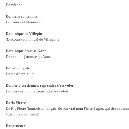
Doméchec
Dolmens et menhirs
Domaines et Menuires
Dominique de Villepin
(Discours) dominical de Villepinte
Dominique Strauss-Kahn
Dominique j'trousse qu'Anne
Don d'ubiquité
Doute d'ambiguïté
Donner c'est donner, reprendre c'est voler
Donner c'est donner, repeindre ses volets
Doris Pierre
De Ris Pierre (humoriste français, de son vrai nom Pierre Tugot, qui tire son no
l'Essonne où il vécut)
Douarnenez