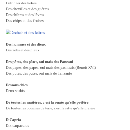
Défricher des hêtres
Des chevilles et des guêtres
Des chibres et des lèvres
Des chips et des fraises
Des hommes et des dieux
Des zobs et des pieux
Des pâtes, des pâtes, oui mais des Panzani
Des papes, des papes, oui mais des pas nazis (Benoît XVI)
Des putes, des putes, oui mais de Tanzanie
Dessous chics
Deux sushis
De toutes les matières
, c'est la ouate qu'elle préfère
De toutes les pommes de terre, c'est la ratte qu'elle préfère
DiCaprio
Dix carpaccios