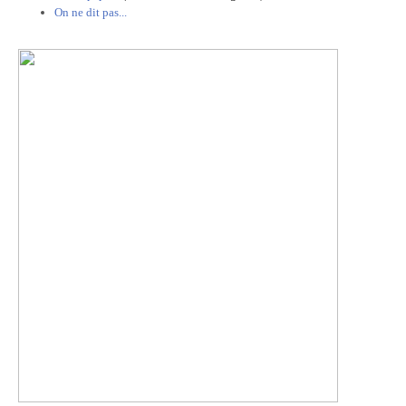
On ne dit pas...