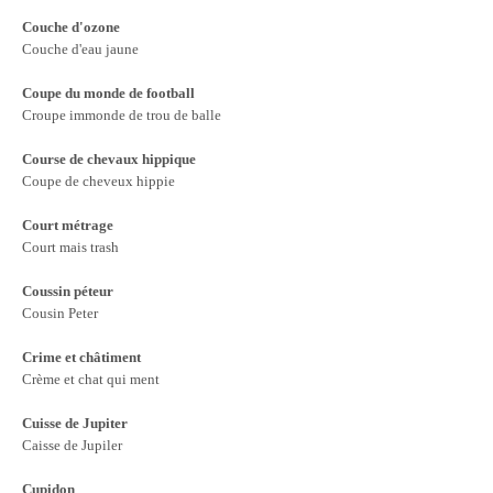
Couche d'ozone
Couche d'eau jaune
Coupe du monde de football
Croupe immonde de trou de balle
Course de chevaux hippique
Coupe de cheveux hippie
Court métrage
Court mais trash
Coussin péteur
Cousin Peter
Crime et châtiment
Crème et chat qui ment
Cuisse de Jupiter
Caisse de Jupiler
Cupidon