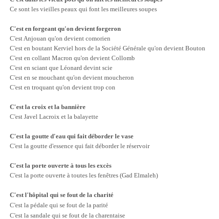
Ce sont les vieilles peaux qui font les meilleures soupes
C'est en forgeant qu'on devient forgeron
C'est Anjouan qu'on devient comorien
C'est en boutant Kerviel hors de la Société Générale qu'on devient Bouton
C'est en collant Macron qu'on devient Collomb
C'est en sciant que Léonard devint scie
C'est en se mouchant qu'on devient moucheron
C'est en troquant qu'on devient trop con
C'est la croix et la bannière
C'est Javel Lacroix et la balayette
C'est la goutte d'eau qui fait déborder le vase
C'est la goutte d'essence qui fait déborder le réservoir
C'est la porte ouverte à tous les excès
C'est la porte ouverte à toutes les fenêtres (Gad Elmaleh)
C'est l'hôpital qui se fout de la charité
C'est la pédale qui se fout de la parité
C'est la sandale qui se fout de la charentaise