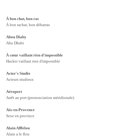
À bon chat, bon rat
À bon rachat, bon débarras
Abou Diaby
Abu Dhabi
À cœur vaillant rien d'impossible
Hacker vaillant rien d'impossible
Actor's Studio
Acteurs studieux
Aéroport
Arrêt au port (prononciation méridionale)
Aix-en-Provence
Sexe en province
Alain Afflelou
Alain a le flou