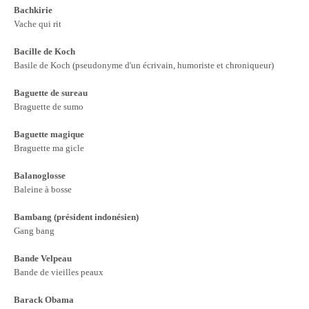
Bachkirie
Vache qui rit
Bacille de Koch
Basile de Koch (pseudonyme d'un écrivain, humoriste et chroniqueur)
Baguette de sureau
Braguette de sumo
Baguette magique
Braguette ma gicle
Balanoglosse
Baleine à bosse
Bambang (président indonésien)
Gang bang
Bande Velpeau
Bande de vieilles peaux
Barack Obama