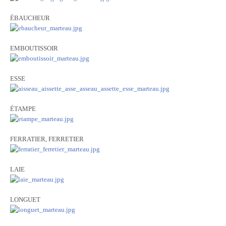
ÉBAUCHEUR
EMBOUTISSOIR
ESSE
ÉTAMPE
FERRATIER, FERRETIER
LAIE
LONGUET