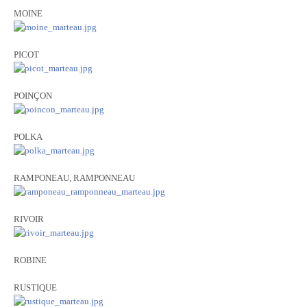
MOINE
PICOT
POINÇON
POLKA
RAMPONEAU, RAMPONNEAU
RIVOIR
ROBINE
RUSTIQUE