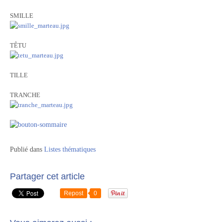
SMILLE
TÊTU
TILLE
TRANCHE
Publié dans
Listes thématiques
Partager cet article
Repost
0