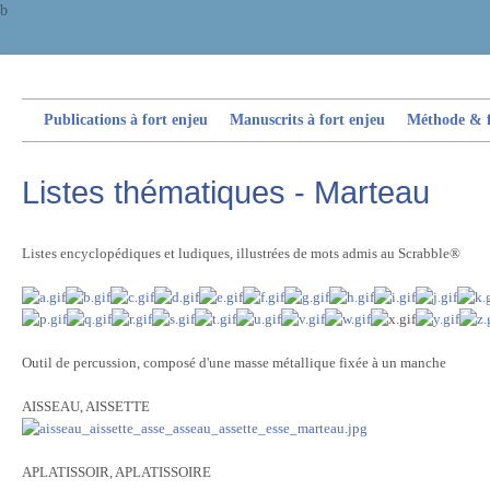
b
Publications à fort enjeu
Manuscrits à fort enjeu
Méthode & fi
Listes thématiques - Marteau
Listes encyclopédiques et ludiques, illustrées de mots admis au Scrabble®
Outil de percussion, composé d'une masse métallique fixée à un manche
AISSEAU, AISSETTE
APLATISSOIR, APLATISSOIRE