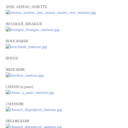
ASSE, ASSEAU, ASSETTE
BESAIGUË, BISAIGUË
BOUCHARDE
BOUGE
BROCHOIR
CHASSE (à parer)
CHASSOIR
DÉGORGEOIR