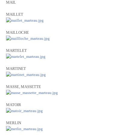
MAIL
MAILLET
MAILLOCHE
MARTELET
MARTINET
MASSE, MASSETTE
MATOIR
MERLIN