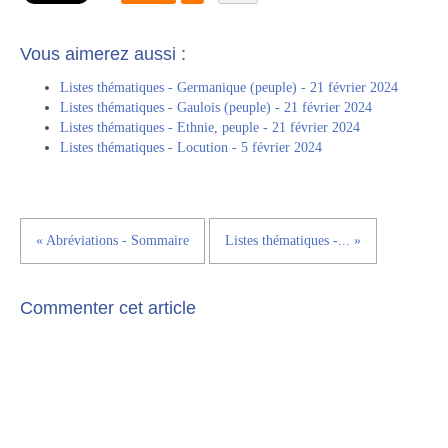
Vous aimerez aussi :
Listes thématiques - Germanique (peuple) - 21 février 2024
Listes thématiques - Gaulois (peuple) - 21 février 2024
Listes thématiques - Ethnie, peuple - 21 février 2024
Listes thématiques - Locution - 5 février 2024
« Abréviations - Sommaire
Listes thématiques -... »
Commenter cet article