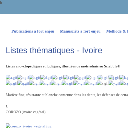
b
Publications à fort enjeu
Manuscrits à fort enjeu
Méthode & fi
Listes thématiques - Ivoire
Listes encyclopédiques et ludiques, illustrées de mots admis au Scrabble®
Matière fine, résistante et blanche contenue dans les dents, les défenses de cert
C
COROZO (ivoire végétal)