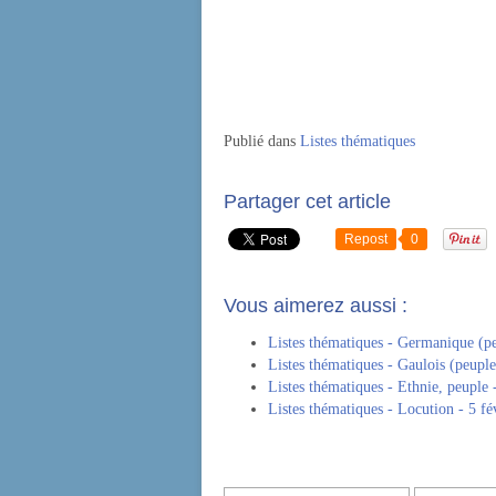
Publié dans
Listes thématiques
Partager cet article
Repost
0
Vous aimerez aussi :
Listes thématiques - Germanique (pe
Listes thématiques - Gaulois (peuple
Listes thématiques - Ethnie, peuple 
Listes thématiques - Locution - 5 fé