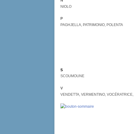
N
NIOLO
P
PAGHJELLA, PATRIMONIO, POLENTA
S
SCOUMOUNE
V
VENDETTA, VERMENTINO,
VOCÉRATRICE