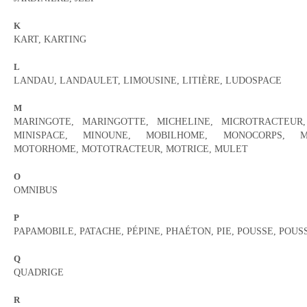
K
KART, KARTING
L
LANDAU, LANDAULET, LIMOUSINE, LITIÈRE, LUDOSPACE
M
MARINGOTE, MARINGOTTE, MICHELINE, MICROTRACTEUR,
MINISPACE, MINOUNE, MOBILHOME, MONOCORPS, M
MOTORHOME, MOTOTRACTEUR, MOTRICE, MULET
O
OMNIBUS
P
PAPAMOBILE, PATACHE, PÉPINE, PHAÉTON, PIE, POUSSE, POU
Q
QUADRIGE
R